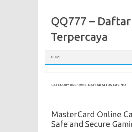
Skip
to
content
QQ777 – Daftar 
Terpercaya
HOME
CATEGORY ARCHIVES:
DAFTAR SITUS CASINO
MasterCard Online Cas
Safe and Secure Gam