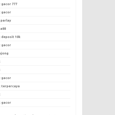
t gacor 777
t gacor
 parlay
a88
t deposit 10k
t gacor
hjong
t
t
t gacor
t terpercaya
t
t gacor