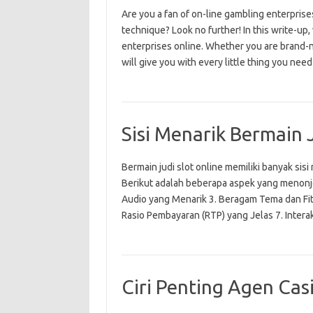
Are you a fan of on-line gambling enterpris
technique? Look no further! In this write-up
enterprises online. Whether you are brand-n
will give you with every little thing you ne
Sisi Menarik Bermain 
Bermain judi slot online memiliki banyak si
Berikut adalah beberapa aspek yang menonj
Audio yang Menarik 3. Beragam Tema dan Fit
Rasio Pembayaran (RTP) yang Jelas 7. Intera
Ciri Penting Agen Cas