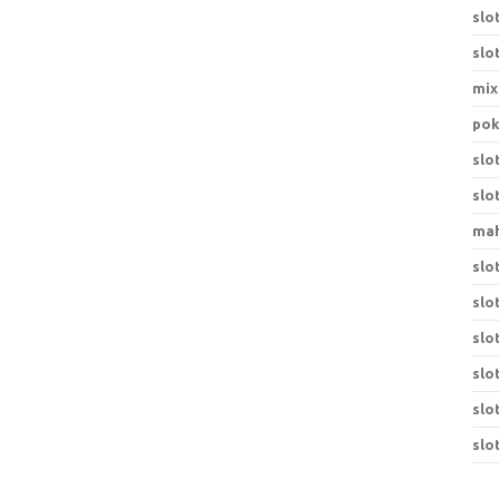
slo
slo
mix
pok
slo
slo
ma
slo
slo
slo
slo
slo
slo