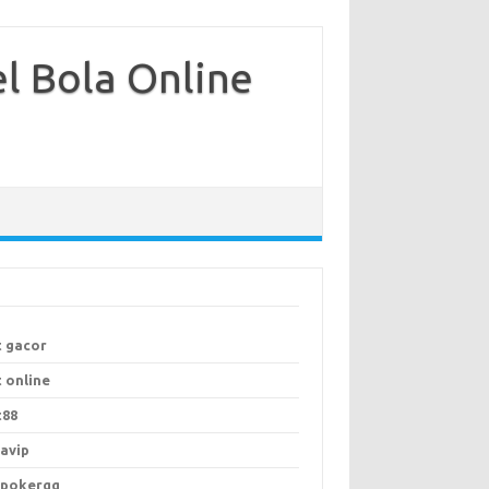
el Bola Online
t gacor
t online
t88
avip
bpokerqq