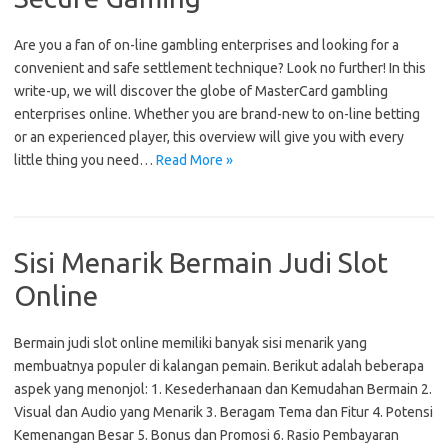
Are you a fan of on-line gambling enterprises and looking for a
convenient and safe settlement technique? Look no further! In this
write-up, we will discover the globe of MasterCard gambling
enterprises online. Whether you are brand-new to on-line betting
or an experienced player, this overview will give you with every
little thing you need…
Read More »
Sisi Menarik Bermain Judi Slot
Online
Bermain judi slot online memiliki banyak sisi menarik yang
membuatnya populer di kalangan pemain. Berikut adalah beberapa
aspek yang menonjol: 1. Kesederhanaan dan Kemudahan Bermain 2.
Visual dan Audio yang Menarik 3. Beragam Tema dan Fitur 4. Potensi
Kemenangan Besar 5. Bonus dan Promosi 6. Rasio Pembayaran