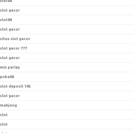
slot88
slot gacor
slot88
slot gacor
situs slot gacor
slot gacor 777
slot gacor
mix parlay
poka88
slot deposit 10k
slot gacor
mahjong
slot
slot