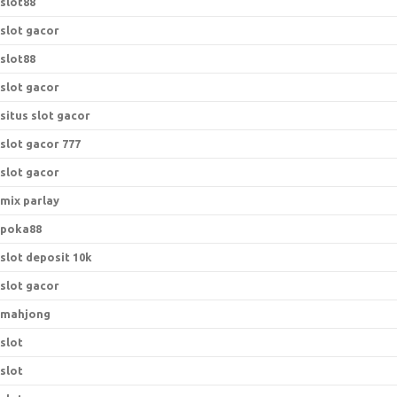
slot88
slot gacor
slot88
slot gacor
situs slot gacor
slot gacor 777
slot gacor
mix parlay
poka88
slot deposit 10k
slot gacor
mahjong
slot
slot