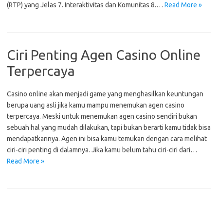
(RTP) yang Jelas 7. Interaktivitas dan Komunitas 8.…
Read More »
Ciri Penting Agen Casino Online
Terpercaya
Casino online akan menjadi game yang menghasilkan keuntungan
berupa uang asli jika kamu mampu menemukan agen casino
terpercaya. Meski untuk menemukan agen casino sendiri bukan
sebuah hal yang mudah dilakukan, tapi bukan berarti kamu tidak bisa
mendapatkannya. Agen ini bisa kamu temukan dengan cara melihat
ciri-ciri penting di dalamnya. Jika kamu belum tahu ciri-ciri dari…
Read More »