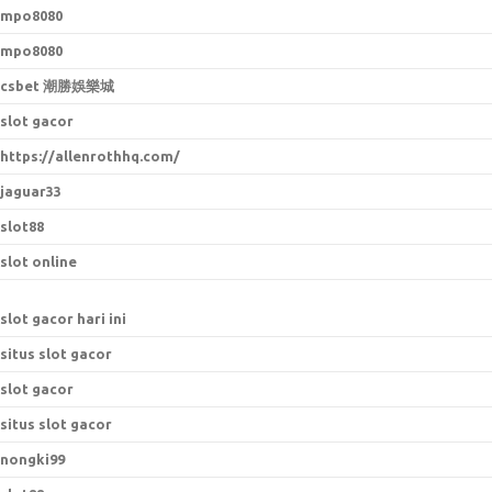
mpo8080
mpo8080
csbet 潮勝娛樂城
slot gacor
https://allenrothhq.com/
jaguar33
slot88
slot online
slot gacor hari ini
situs slot gacor
slot gacor
situs slot gacor
nongki99