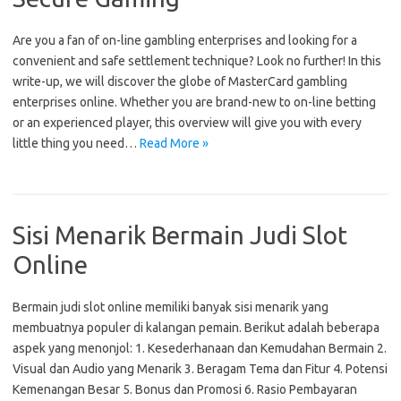
Are you a fan of on-line gambling enterprises and looking for a
convenient and safe settlement technique? Look no further! In this
write-up, we will discover the globe of MasterCard gambling
enterprises online. Whether you are brand-new to on-line betting
or an experienced player, this overview will give you with every
little thing you need…
Read More »
Sisi Menarik Bermain Judi Slot
Online
Bermain judi slot online memiliki banyak sisi menarik yang
membuatnya populer di kalangan pemain. Berikut adalah beberapa
aspek yang menonjol: 1. Kesederhanaan dan Kemudahan Bermain 2.
Visual dan Audio yang Menarik 3. Beragam Tema dan Fitur 4. Potensi
Kemenangan Besar 5. Bonus dan Promosi 6. Rasio Pembayaran