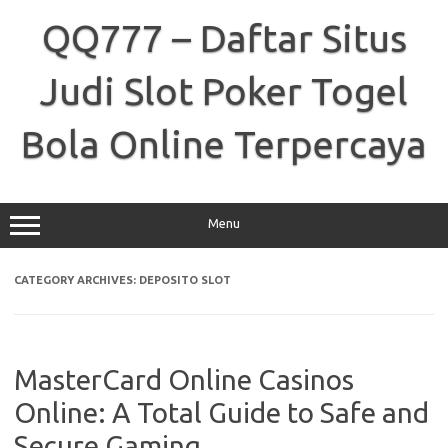
Skip
to
QQ777 – Daftar Situs
content
Judi Slot Poker Togel
Bola Online Terpercaya
Menu
CATEGORY ARCHIVES:
DEPOSITO SLOT
MasterCard Online Casinos
Online: A Total Guide to Safe and
Secure Gaming