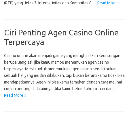
(RTP) yang Jelas 7. Interaktivitas dan Komunitas 8.…
Read More »
Ciri Penting Agen Casino Online
Terpercaya
Casino online akan menjadi game yang menghasilkan keuntungan
berupa uang asli jika kamu mampu menemukan agen casino
terpercaya. Meski untuk menemukan agen casino sendiri bukan
sebuah hal yang mudah dilakukan, tapi bukan berarti kamu tidak bisa
mendapatkannya. Agen ini bisa kamu temukan dengan cara melihat
ciri-ciri penting di dalamnya. Jika kamu belum tahu ciri-ciri dari…
Read More »