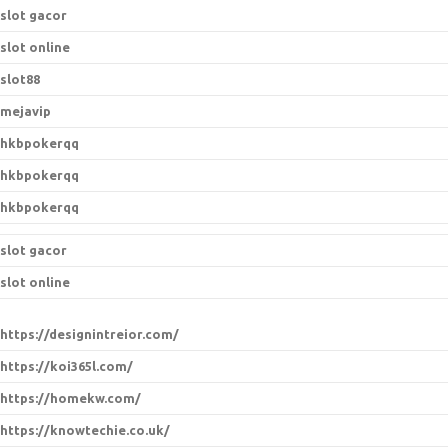
slot gacor
slot online
slot88
mejavip
hkbpokerqq
hkbpokerqq
hkbpokerqq
slot gacor
slot online
https://designintreior.com/
https://koi365l.com/
https://homekw.com/
https://knowtechie.co.uk/