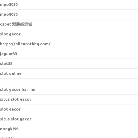
mpo8080
mpo8080
csbet 潮勝娛樂城
slot gacor
https://allenrothhq.com/
jaguar33
slot88
slot online
slot gacor hari ini
situs slot gacor
slot gacor
situs slot gacor
nongki99