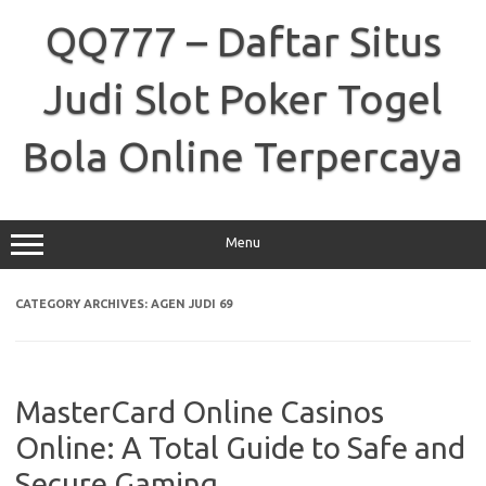
Skip
to
QQ777 – Daftar Situs
content
Judi Slot Poker Togel
Bola Online Terpercaya
Menu
CATEGORY ARCHIVES:
AGEN JUDI 69
MasterCard Online Casinos
Online: A Total Guide to Safe and
Secure Gaming