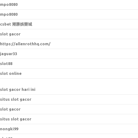
mpo8080
mpo8080
csbet 潮勝娛樂城
slot gacor
https://allenrothhq.com/
jaguar33
slot88
slot online
slot gacor hari ini
situs slot gacor
slot gacor
situs slot gacor
nongki99