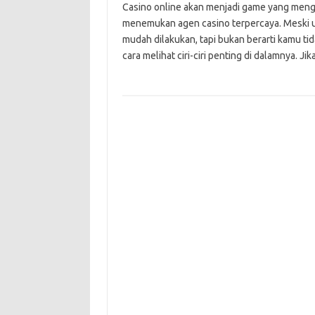
Casino online akan menjadi game yang meng
menemukan agen casino terpercaya. Meski 
mudah dilakukan, tapi bukan berarti kamu t
cara melihat ciri-ciri penting di dalamnya. Ji