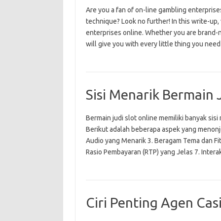
Are you a fan of on-line gambling enterpris
technique? Look no further! In this write-up
enterprises online. Whether you are brand-n
will give you with every little thing you ne
Sisi Menarik Bermain 
Bermain judi slot online memiliki banyak si
Berikut adalah beberapa aspek yang menonj
Audio yang Menarik 3. Beragam Tema dan Fit
Rasio Pembayaran (RTP) yang Jelas 7. Intera
Ciri Penting Agen Cas