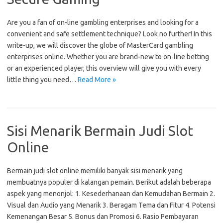
Are you a fan of on-line gambling enterprises and looking for a
convenient and safe settlement technique? Look no further! In this
write-up, we will discover the globe of MasterCard gambling
enterprises online. Whether you are brand-new to on-line betting
or an experienced player, this overview will give you with every
little thing you need…
Read More »
Sisi Menarik Bermain Judi Slot
Online
Bermain judi slot online memiliki banyak sisi menarik yang
membuatnya populer di kalangan pemain. Berikut adalah beberapa
aspek yang menonjol: 1. Kesederhanaan dan Kemudahan Bermain 2.
Visual dan Audio yang Menarik 3. Beragam Tema dan Fitur 4. Potensi
Kemenangan Besar 5. Bonus dan Promosi 6. Rasio Pembayaran