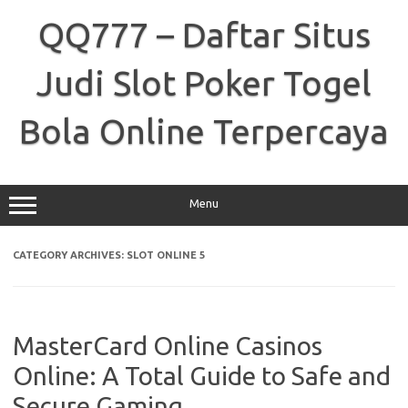
Skip
to
QQ777 – Daftar Situs
content
Judi Slot Poker Togel
Bola Online Terpercaya
Menu
CATEGORY ARCHIVES:
SLOT ONLINE 5
MasterCard Online Casinos
Online: A Total Guide to Safe and
Secure Gaming