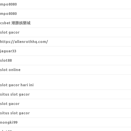
mpo8080
mpo8080
csbet 潮勝娛樂城
slot gacor
https://allenrothhq.com/
jaguar33
slot88
slot online
slot gacor hari ini
situs slot gacor
slot gacor
situs slot gacor
nongki99