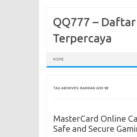
Skip
to
content
QQ777 – Daftar 
Terpercaya
HOME
TAG ARCHIVES:
BANDAR JUDI 98
MasterCard Online Cas
Safe and Secure Gam