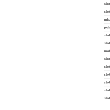
slo
slo
mix
pok
slo
slo
ma
slo
slo
slo
slo
slo
slo