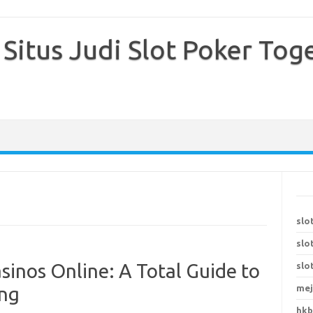
Situs Judi Slot Poker Tog
slo
slo
inos Online: A Total Guide to
slo
ing
mej
hk