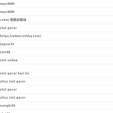
mpo8080
mpo8080
csbet 潮勝娛樂城
slot gacor
https://allenrothhq.com/
jaguar33
slot88
slot online
slot gacor hari ini
situs slot gacor
slot gacor
situs slot gacor
nongki99