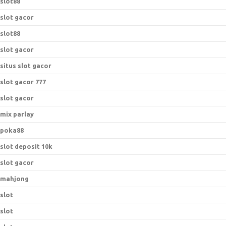
slot88
slot gacor
slot88
slot gacor
situs slot gacor
slot gacor 777
slot gacor
mix parlay
poka88
slot deposit 10k
slot gacor
mahjong
slot
slot