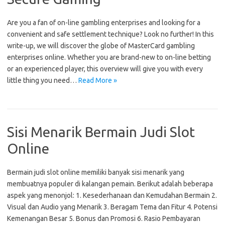
Are you a fan of on-line gambling enterprises and looking for a
convenient and safe settlement technique? Look no further! In this
write-up, we will discover the globe of MasterCard gambling
enterprises online. Whether you are brand-new to on-line betting
or an experienced player, this overview will give you with every
little thing you need…
Read More »
Sisi Menarik Bermain Judi Slot
Online
Bermain judi slot online memiliki banyak sisi menarik yang
membuatnya populer di kalangan pemain. Berikut adalah beberapa
aspek yang menonjol: 1. Kesederhanaan dan Kemudahan Bermain 2.
Visual dan Audio yang Menarik 3. Beragam Tema dan Fitur 4. Potensi
Kemenangan Besar 5. Bonus dan Promosi 6. Rasio Pembayaran