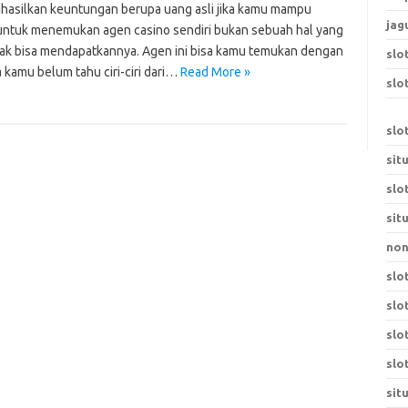
hasilkan keuntungan berupa uang asli jika kamu mampu
jag
untuk menemukan agen casino sendiri bukan sebuah hal yang
idak bisa mendapatkannya. Agen ini bisa kamu temukan dengan
slo
ka kamu belum tahu ciri-ciri dari…
Read More »
slo
slo
sit
slo
sit
non
slo
slo
slo
slo
sit