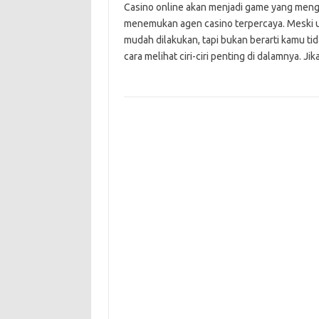
Casino online akan menjadi game yang meng
menemukan agen casino terpercaya. Meski 
mudah dilakukan, tapi bukan berarti kamu t
cara melihat ciri-ciri penting di dalamnya. Ji