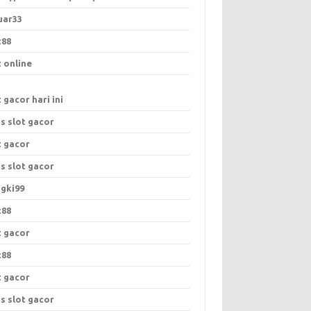
uar33
t88
t online
t gacor hari ini
us slot gacor
t gacor
us slot gacor
gki99
t88
t gacor
t88
t gacor
us slot gacor