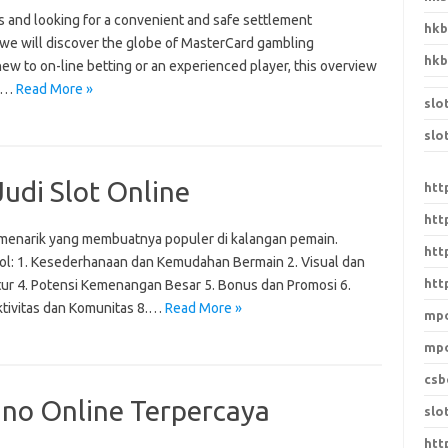
es and looking for a convenient and safe settlement
hk
, we will discover the globe of MasterCard gambling
hk
ew to on-line betting or an experienced player, this overview
ed…
Read More »
slo
slo
Judi Slot Online
htt
htt
si menarik yang membuatnya populer di kalangan pemain.
htt
ol: 1. Kesederhanaan dan Kemudahan Bermain 2. Visual dan
htt
ur 4. Potensi Kemenangan Besar 5. Bonus dan Promosi 6.
ktivitas dan Komunitas 8.…
Read More »
mp
mp
cs
ino Online Terpercaya
slo
htt