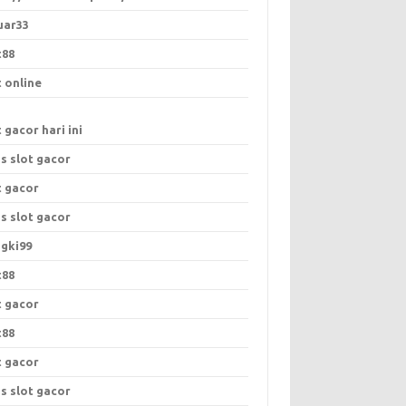
uar33
t88
t online
t gacor hari ini
us slot gacor
t gacor
us slot gacor
gki99
t88
t gacor
t88
t gacor
us slot gacor