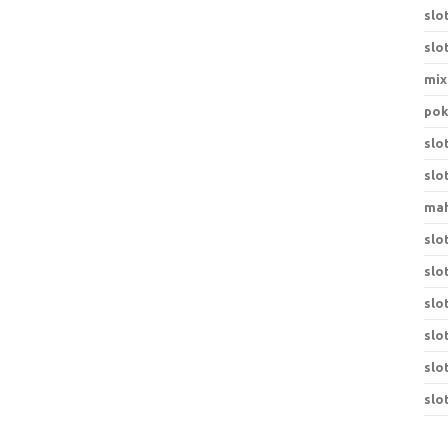
slo
slo
mix
pok
slo
slo
ma
slo
slo
slo
slo
slo
slo