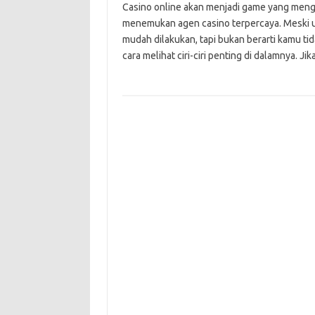
Casino online akan menjadi game yang meng
menemukan agen casino terpercaya. Meski 
mudah dilakukan, tapi bukan berarti kamu t
cara melihat ciri-ciri penting di dalamnya. Ji