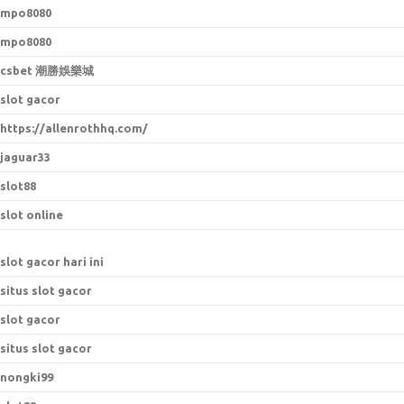
mpo8080
mpo8080
csbet 潮勝娛樂城
slot gacor
https://allenrothhq.com/
jaguar33
slot88
slot online
slot gacor hari ini
situs slot gacor
slot gacor
situs slot gacor
nongki99