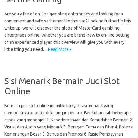
Are you a fan of on-line gambling enterprises and looking for a
convenient and safe settlement technique? Look no further! In this
write-up, we will discover the globe of MasterCard gambling
enterprises online. Whether you are brand-new to on-line betting
or an experienced player, this overview will give you with every
little thing you need…
Read More »
Sisi Menarik Bermain Judi Slot
Online
Bermain judi slot online memiliki banyak sisi menarik yang
membuatnya populer di kalangan pemain. Berikut adalah beberapa
aspek yang menonjol: 1. Kesederhanaan dan Kemudahan Bermain 2.
Visual dan Audio yang Menarik 3. Beragam Tema dan Fitur 4. Potensi
Kemenangan Besar 5. Bonus dan Promosi 6. Rasio Pembayaran