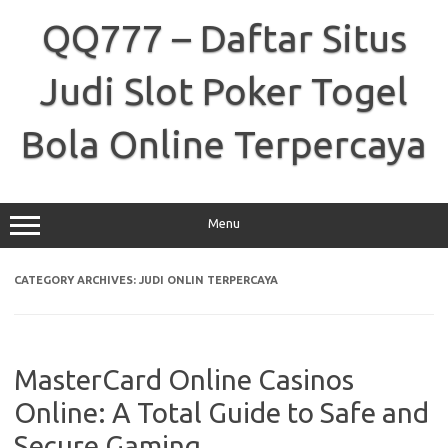
Skip
to
QQ777 – Daftar Situs
content
Judi Slot Poker Togel
Bola Online Terpercaya
Menu
CATEGORY ARCHIVES:
JUDI ONLIN TERPERCAYA
MasterCard Online Casinos
Online: A Total Guide to Safe and
Secure Gaming