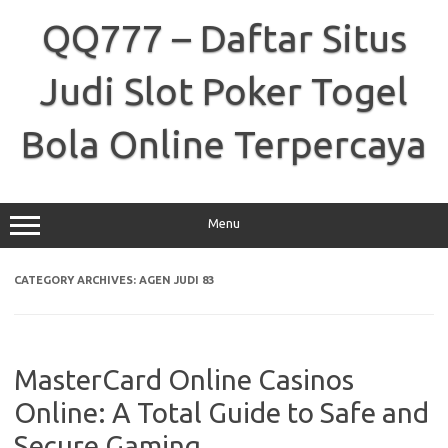
Skip
to
QQ777 – Daftar Situs
content
Judi Slot Poker Togel
Bola Online Terpercaya
Menu
CATEGORY ARCHIVES:
AGEN JUDI 83
MasterCard Online Casinos
Online: A Total Guide to Safe and
Secure Gaming