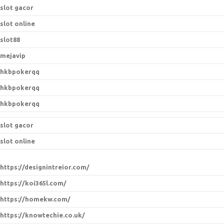
slot gacor
slot online
slot88
mejavip
hkbpokerqq
hkbpokerqq
hkbpokerqq
slot gacor
slot online
https://designintreior.com/
https://koi365l.com/
https://homekw.com/
https://knowtechie.co.uk/