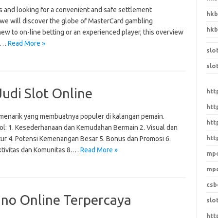
es and looking for a convenient and safe settlement
hk
, we will discover the globe of MasterCard gambling
hk
ew to on-line betting or an experienced player, this overview
ed…
Read More »
slo
slo
Judi Slot Online
htt
htt
si menarik yang membuatnya populer di kalangan pemain.
htt
ol: 1. Kesederhanaan dan Kemudahan Bermain 2. Visual dan
htt
ur 4. Potensi Kemenangan Besar 5. Bonus dan Promosi 6.
ktivitas dan Komunitas 8.…
Read More »
mp
mp
cs
ino Online Terpercaya
slo
htt