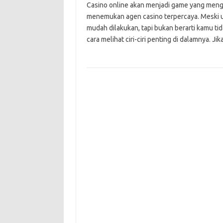
Casino online akan menjadi game yang meng
menemukan agen casino terpercaya. Meski 
mudah dilakukan, tapi bukan berarti kamu t
cara melihat ciri-ciri penting di dalamnya. Ji