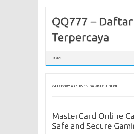
Skip
to
content
QQ777 – Daftar 
Terpercaya
HOME
CATEGORY ARCHIVES:
BANDAR JUDI 80
MasterCard Online Cas
Safe and Secure Gam