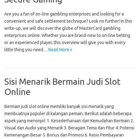
Are you a fan of on-line gambling enterprises and looking for a
convenient and safe settlement technique? Look no further! In this
write-up, we will discover the globe of MasterCard gambling
enterprises online. Whether you are brand-new to on-line betting
or an experienced player, this overview will give you with every
little thing you need…
Read More »
Sisi Menarik Bermain Judi Slot
Online
Bermain judi slot online memiliki banyak sisi menarik yang
membuatnya populer di kalangan pemain. Berikut adalah beberapa
aspek yang menonjol: 1. Kesederhanaan dan Kemudahan Bermain 2.
Visual dan Audio yang Menarik 3. Beragam Tema dan Fitur 4. Potensi
Kemenangan Besar 5. Bonus dan Promosi 6. Rasio Pembayaran