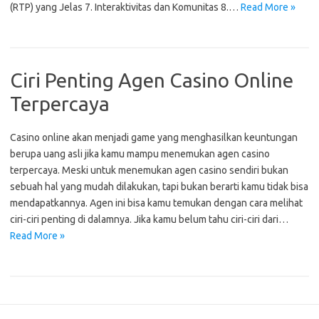
(RTP) yang Jelas 7. Interaktivitas dan Komunitas 8.…
Read More »
Ciri Penting Agen Casino Online
Terpercaya
Casino online akan menjadi game yang menghasilkan keuntungan
berupa uang asli jika kamu mampu menemukan agen casino
terpercaya. Meski untuk menemukan agen casino sendiri bukan
sebuah hal yang mudah dilakukan, tapi bukan berarti kamu tidak bisa
mendapatkannya. Agen ini bisa kamu temukan dengan cara melihat
ciri-ciri penting di dalamnya. Jika kamu belum tahu ciri-ciri dari…
Read More »