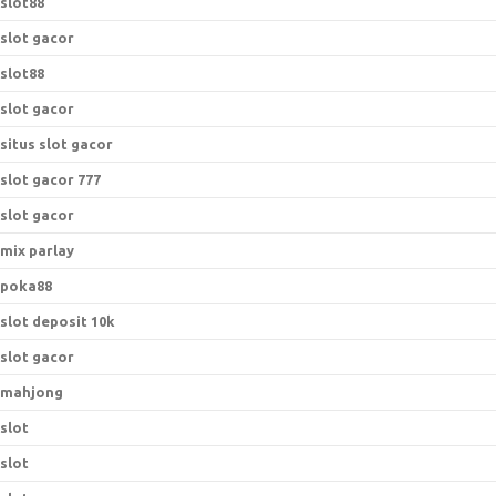
slot88
slot gacor
slot88
slot gacor
situs slot gacor
slot gacor 777
slot gacor
mix parlay
poka88
slot deposit 10k
slot gacor
mahjong
slot
slot