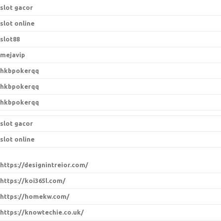
slot gacor
slot online
slot88
mejavip
hkbpokerqq
hkbpokerqq
hkbpokerqq
slot gacor
slot online
https://designintreior.com/
https://koi365l.com/
https://homekw.com/
https://knowtechie.co.uk/