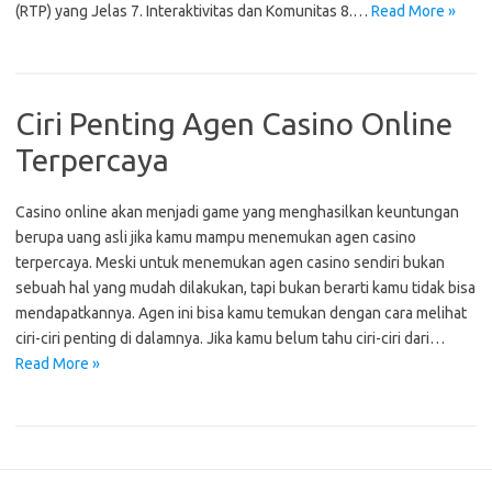
(RTP) yang Jelas 7. Interaktivitas dan Komunitas 8.…
Read More »
Ciri Penting Agen Casino Online
Terpercaya
Casino online akan menjadi game yang menghasilkan keuntungan
berupa uang asli jika kamu mampu menemukan agen casino
terpercaya. Meski untuk menemukan agen casino sendiri bukan
sebuah hal yang mudah dilakukan, tapi bukan berarti kamu tidak bisa
mendapatkannya. Agen ini bisa kamu temukan dengan cara melihat
ciri-ciri penting di dalamnya. Jika kamu belum tahu ciri-ciri dari…
Read More »