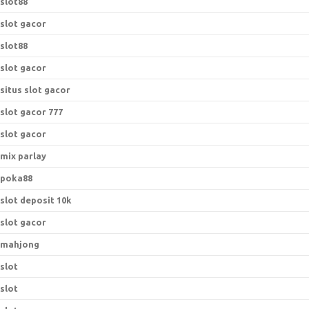
slot88
slot gacor
slot88
slot gacor
situs slot gacor
slot gacor 777
slot gacor
mix parlay
poka88
slot deposit 10k
slot gacor
mahjong
slot
slot