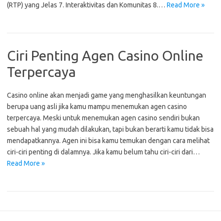
(RTP) yang Jelas 7. Interaktivitas dan Komunitas 8.…
Read More »
Ciri Penting Agen Casino Online
Terpercaya
Casino online akan menjadi game yang menghasilkan keuntungan
berupa uang asli jika kamu mampu menemukan agen casino
terpercaya. Meski untuk menemukan agen casino sendiri bukan
sebuah hal yang mudah dilakukan, tapi bukan berarti kamu tidak bisa
mendapatkannya. Agen ini bisa kamu temukan dengan cara melihat
ciri-ciri penting di dalamnya. Jika kamu belum tahu ciri-ciri dari…
Read More »