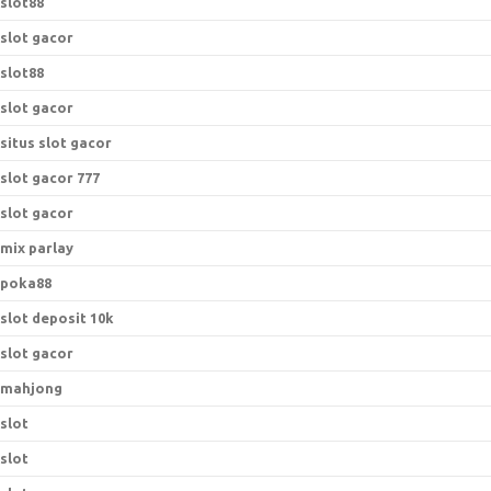
slot88
slot gacor
slot88
slot gacor
situs slot gacor
slot gacor 777
slot gacor
mix parlay
poka88
slot deposit 10k
slot gacor
mahjong
slot
slot