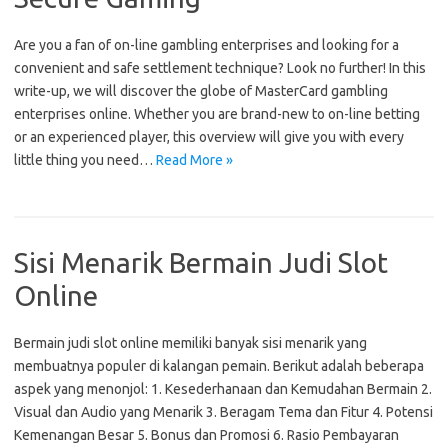
Are you a fan of on-line gambling enterprises and looking for a
convenient and safe settlement technique? Look no further! In this
write-up, we will discover the globe of MasterCard gambling
enterprises online. Whether you are brand-new to on-line betting
or an experienced player, this overview will give you with every
little thing you need…
Read More »
Sisi Menarik Bermain Judi Slot
Online
Bermain judi slot online memiliki banyak sisi menarik yang
membuatnya populer di kalangan pemain. Berikut adalah beberapa
aspek yang menonjol: 1. Kesederhanaan dan Kemudahan Bermain 2.
Visual dan Audio yang Menarik 3. Beragam Tema dan Fitur 4. Potensi
Kemenangan Besar 5. Bonus dan Promosi 6. Rasio Pembayaran