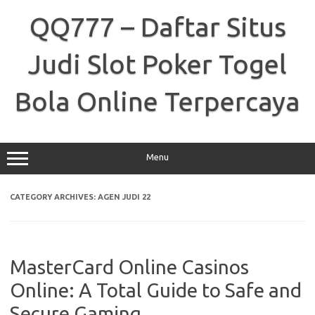
Skip
to
QQ777 – Daftar Situs
content
Judi Slot Poker Togel
Bola Online Terpercaya
Menu
CATEGORY ARCHIVES:
AGEN JUDI 22
MasterCard Online Casinos
Online: A Total Guide to Safe and
Secure Gaming