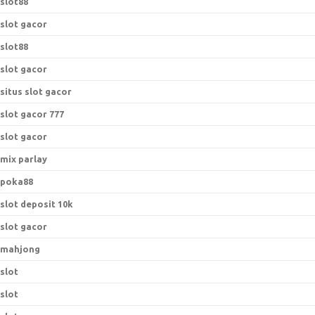
slot88
slot gacor
slot88
slot gacor
situs slot gacor
slot gacor 777
slot gacor
mix parlay
poka88
slot deposit 10k
slot gacor
mahjong
slot
slot