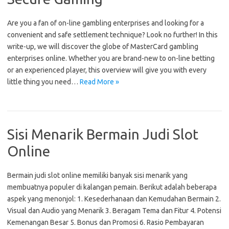
Are you a fan of on-line gambling enterprises and looking for a
convenient and safe settlement technique? Look no further! In this
write-up, we will discover the globe of MasterCard gambling
enterprises online. Whether you are brand-new to on-line betting
or an experienced player, this overview will give you with every
little thing you need…
Read More »
Sisi Menarik Bermain Judi Slot
Online
Bermain judi slot online memiliki banyak sisi menarik yang
membuatnya populer di kalangan pemain. Berikut adalah beberapa
aspek yang menonjol: 1. Kesederhanaan dan Kemudahan Bermain 2.
Visual dan Audio yang Menarik 3. Beragam Tema dan Fitur 4. Potensi
Kemenangan Besar 5. Bonus dan Promosi 6. Rasio Pembayaran