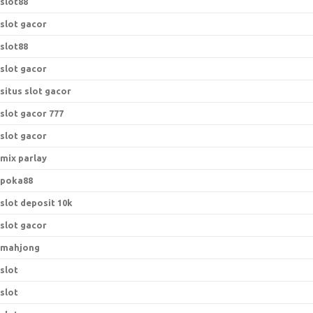
slot88
slot gacor
slot88
slot gacor
situs slot gacor
slot gacor 777
slot gacor
mix parlay
poka88
slot deposit 10k
slot gacor
mahjong
slot
slot