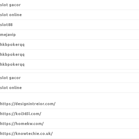
slot gacor
slot online
slot88
mejavip
hkbpokerqq
hkbpokerqq
hkbpokerqq
slot gacor
slot online
https://designintreior.com/
https://koi365l.com/
https://homekw.com/
https://knowtechie.co.uk/