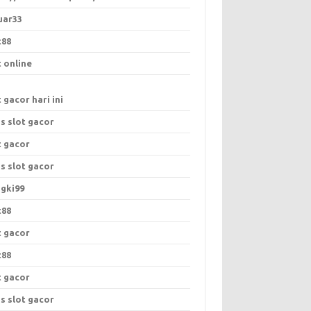
uar33
t88
t online
t gacor hari ini
us slot gacor
t gacor
us slot gacor
gki99
t88
t gacor
t88
t gacor
us slot gacor