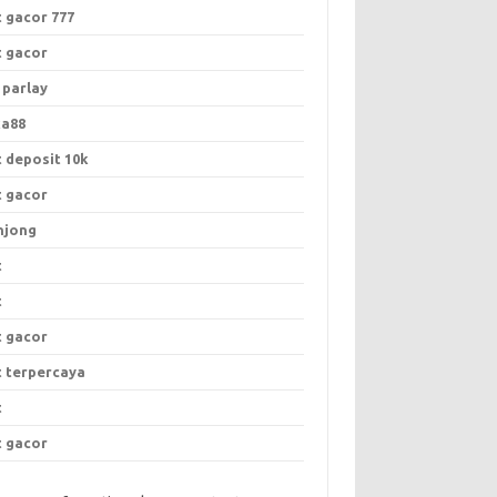
t gacor 777
t gacor
 parlay
a88
t deposit 10k
t gacor
hjong
t
t
t gacor
t terpercaya
t
t gacor