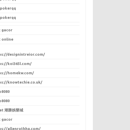
bpokerqq
bpokerqq
t gacor
t online
ps://designintreior.com/
ps://koi365l.com/
ps://homekw.com/
ps://knowtechie.co.uk/
o8080
o8080
bet 潮勝娛樂城
t gacor
ps://allenrothhq.com/