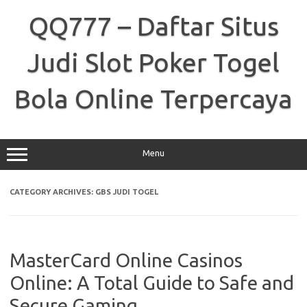
Skip
to
QQ777 – Daftar Situs
content
Judi Slot Poker Togel
Bola Online Terpercaya
Menu
CATEGORY ARCHIVES:
GBS JUDI TOGEL
MasterCard Online Casinos
Online: A Total Guide to Safe and
Secure Gaming