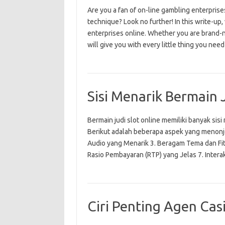
Are you a fan of on-line gambling enterpris
technique? Look no further! In this write-up
enterprises online. Whether you are brand-n
will give you with every little thing you ne
Sisi Menarik Bermain 
Bermain judi slot online memiliki banyak si
Berikut adalah beberapa aspek yang menonj
Audio yang Menarik 3. Beragam Tema dan Fit
Rasio Pembayaran (RTP) yang Jelas 7. Intera
Ciri Penting Agen Cas