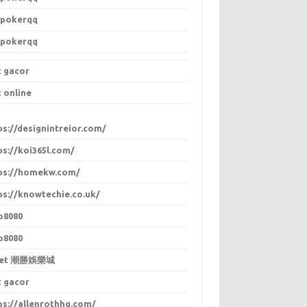
bpokerqq
bpokerqq
t gacor
t online
ps://designintreior.com/
ps://koi365l.com/
ps://homekw.com/
ps://knowtechie.co.uk/
o8080
o8080
bet 潮勝娛樂城
t gacor
ps://allenrothhq.com/