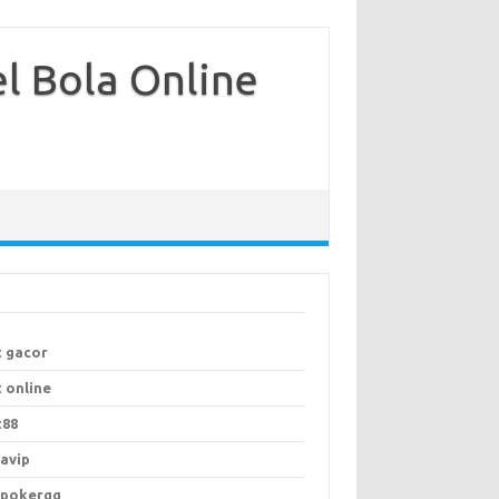
el Bola Online
t gacor
t online
t88
avip
bpokerqq