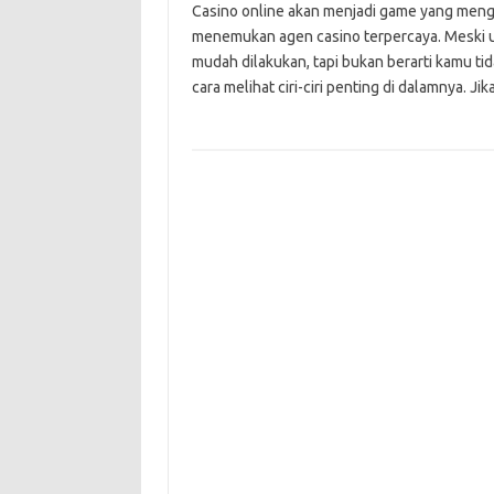
Casino online akan menjadi game yang meng
menemukan agen casino terpercaya. Meski 
mudah dilakukan, tapi bukan berarti kamu t
cara melihat ciri-ciri penting di dalamnya. Ji