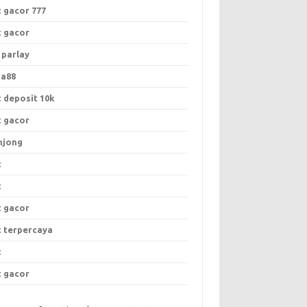
t gacor 777
t gacor
 parlay
a88
t deposit 10k
t gacor
hjong
t
t
t gacor
t terpercaya
t
t gacor