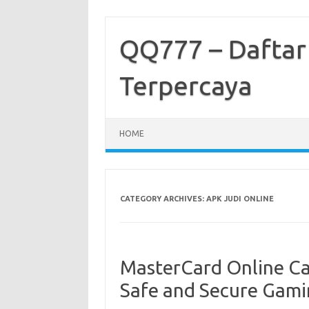
Skip
to
content
QQ777 – Daftar 
Terpercaya
HOME
CATEGORY ARCHIVES:
APK JUDI ONLINE
MasterCard Online Cas
Safe and Secure Gam