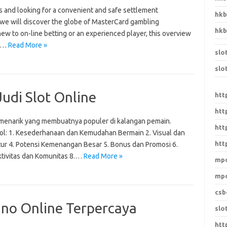
es and looking for a convenient and safe settlement
hk
, we will discover the globe of MasterCard gambling
hk
ew to on-line betting or an experienced player, this overview
ed…
Read More »
slo
slo
Judi Slot Online
htt
htt
si menarik yang membuatnya populer di kalangan pemain.
htt
ol: 1. Kesederhanaan dan Kemudahan Bermain 2. Visual dan
htt
ur 4. Potensi Kemenangan Besar 5. Bonus dan Promosi 6.
ktivitas dan Komunitas 8.…
Read More »
mp
mp
cs
ino Online Terpercaya
slo
htt