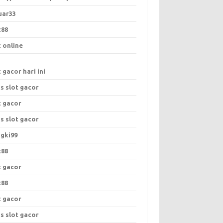
uar33
t88
t online
t gacor hari ini
us slot gacor
t gacor
us slot gacor
gki99
t88
t gacor
t88
t gacor
us slot gacor