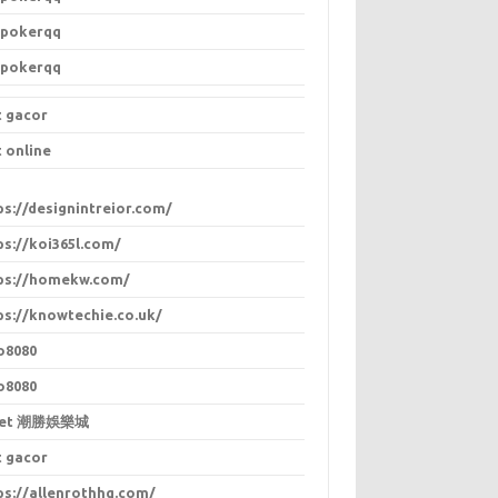
bpokerqq
bpokerqq
t gacor
t online
ps://designintreior.com/
ps://koi365l.com/
ps://homekw.com/
ps://knowtechie.co.uk/
o8080
o8080
bet 潮勝娛樂城
t gacor
ps://allenrothhq.com/