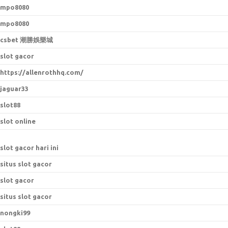
mpo8080
mpo8080
csbet 潮勝娛樂城
slot gacor
https://allenrothhq.com/
jaguar33
slot88
slot online
slot gacor hari ini
situs slot gacor
slot gacor
situs slot gacor
nongki99