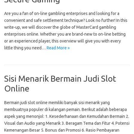
Are you a fan of on-line gambling enterprises and looking for a
convenient and safe settlement technique? Look no further! In this
write-up, we will discover the globe of MasterCard gambling
enterprises online. Whether you are brand-new to on-line betting
or an experienced player, this overview will give you with every
little thing you need…
Read More »
Sisi Menarik Bermain Judi Slot
Online
Bermain judi slot online memiliki banyak sisi menarik yang
membuatnya populer di kalangan pemain. Berikut adalah beberapa
aspek yang menonjol: 1. Kesederhanaan dan Kemudahan Bermain 2.
Visual dan Audio yang Menarik 3. Beragam Tema dan Fitur 4. Potensi
Kemenangan Besar 5. Bonus dan Promosi 6. Rasio Pembayaran