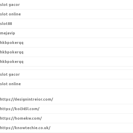
slot gacor
slot online
slot88
mejavip
hkbpokerqq
hkbpokerqq
hkbpokerqq
slot gacor
slot online
https://designintreior.com/
https://koi365l.com/
https://homekw.com/
https://knowtechie.co.uk/