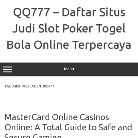
Skip
to
QQ777 – Daftar Situs
content
Judi Slot Poker Togel
Bola Online Terpercaya
Menu
TAG ARCHIVES:
AGEN JUDI 11
MasterCard Online Casinos
Online: A Total Guide to Safe and
Secure Gaming