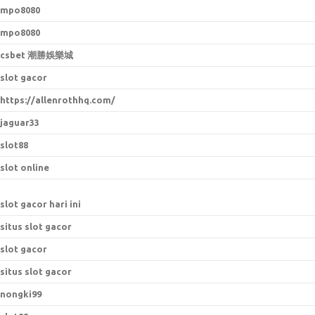
mpo8080
mpo8080
csbet 潮勝娛樂城
slot gacor
https://allenrothhq.com/
jaguar33
slot88
slot online
slot gacor hari ini
situs slot gacor
slot gacor
situs slot gacor
nongki99