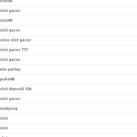
slot88
slot gacor
slot88
slot gacor
situs slot gacor
slot gacor 777
slot gacor
mix parlay
poka88
slot deposit 10k
slot gacor
mahjong
slot
slot