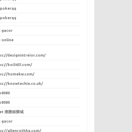
bpokerqq
bpokerqq
t gacor
t online
ps://designintreior.com/
ps://koi365l.com/
ps://homekw.com/
ps://knowtechie.co.uk/
o8080
o8080
bet 潮勝娛樂城
t gacor
ps://allenrothhq.com/