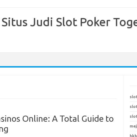
Situs Judi Slot Poker Tog
slo
slo
inos Online: A Total Guide to
slo
ing
mej
hk