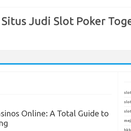
Situs Judi Slot Poker Tog
slo
slo
inos Online: A Total Guide to
slo
ing
mej
hk