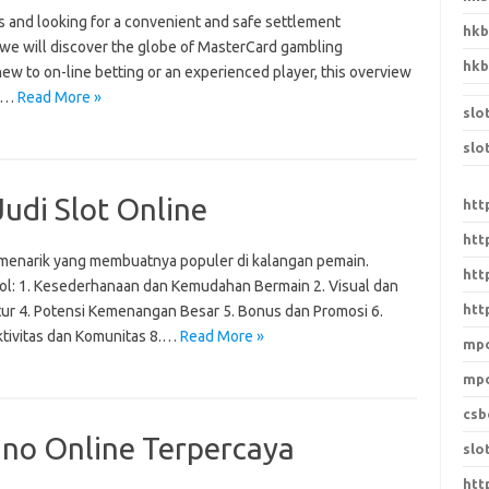
es and looking for a convenient and safe settlement
hk
, we will discover the globe of MasterCard gambling
hk
ew to on-line betting or an experienced player, this overview
ed…
Read More »
slo
slo
Judi Slot Online
htt
htt
si menarik yang membuatnya populer di kalangan pemain.
htt
ol: 1. Kesederhanaan dan Kemudahan Bermain 2. Visual dan
htt
ur 4. Potensi Kemenangan Besar 5. Bonus dan Promosi 6.
ktivitas dan Komunitas 8.…
Read More »
mp
mp
cs
ino Online Terpercaya
slo
htt