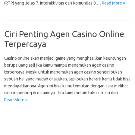
(RTP) yang Jelas 7. Interaktivitas dan Komunitas 8.…
Read More »
Ciri Penting Agen Casino Online
Terpercaya
Casino online akan menjadi game yang menghasilkan keuntungan
berupa uang asli jika kamu mampu menemukan agen casino
terpercaya. Meski untuk menemukan agen casino sendiri bukan
sebuah hal yang mudah dilakukan, tapi bukan berarti kamu tidak bisa
mendapatkannya. Agen ini bisa kamu temukan dengan cara melihat
ciri-ciri penting di dalamnya. Jika kamu belum tahu ciri-ciri dari…
Read More »