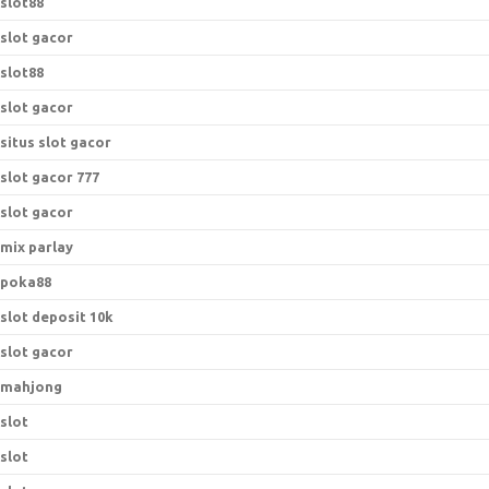
slot88
slot gacor
slot88
slot gacor
situs slot gacor
slot gacor 777
slot gacor
mix parlay
poka88
slot deposit 10k
slot gacor
mahjong
slot
slot