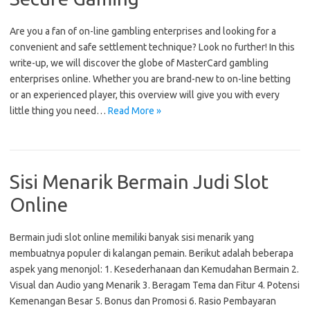
Are you a fan of on-line gambling enterprises and looking for a
convenient and safe settlement technique? Look no further! In this
write-up, we will discover the globe of MasterCard gambling
enterprises online. Whether you are brand-new to on-line betting
or an experienced player, this overview will give you with every
little thing you need…
Read More »
Sisi Menarik Bermain Judi Slot
Online
Bermain judi slot online memiliki banyak sisi menarik yang
membuatnya populer di kalangan pemain. Berikut adalah beberapa
aspek yang menonjol: 1. Kesederhanaan dan Kemudahan Bermain 2.
Visual dan Audio yang Menarik 3. Beragam Tema dan Fitur 4. Potensi
Kemenangan Besar 5. Bonus dan Promosi 6. Rasio Pembayaran