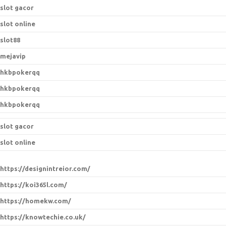
slot gacor
slot online
slot88
mejavip
hkbpokerqq
hkbpokerqq
hkbpokerqq
slot gacor
slot online
https://designintreior.com/
https://koi365l.com/
https://homekw.com/
https://knowtechie.co.uk/