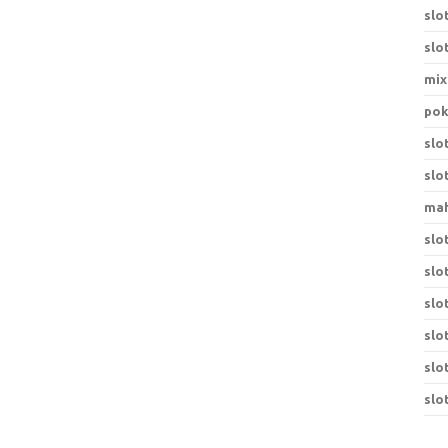
slo
slo
mix
pok
slo
slo
ma
slo
slo
slo
slo
slo
slo