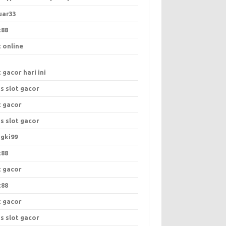
uar33
t88
t online
t gacor hari ini
us slot gacor
t gacor
us slot gacor
gki99
t88
t gacor
t88
t gacor
us slot gacor