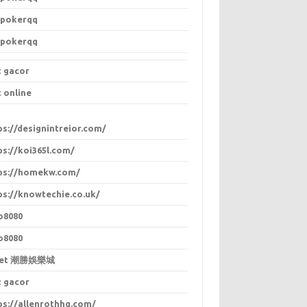
bpokerqq
bpokerqq
t gacor
t online
ps://designintreior.com/
ps://koi365l.com/
ps://homekw.com/
ps://knowtechie.co.uk/
o8080
o8080
bet 潮勝娛樂城
t gacor
ps://allenrothhq.com/