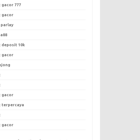
t gacor 777
t gacor
 parlay
a88
t deposit 10k
t gacor
hjong
t
t
t gacor
t terpercaya
t
t gacor