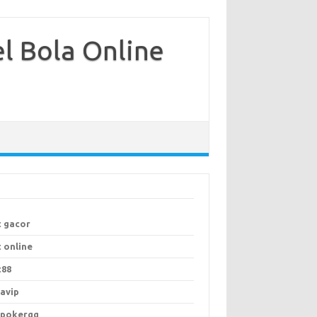
el Bola Online
t gacor
t online
t88
avip
bpokerqq