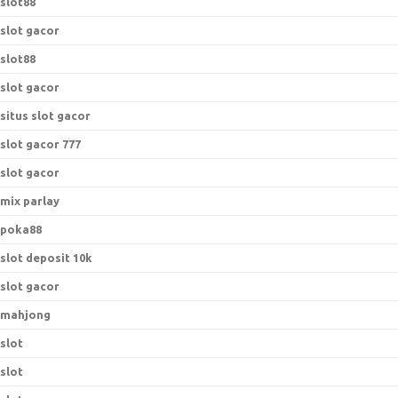
slot88
slot gacor
slot88
slot gacor
situs slot gacor
slot gacor 777
slot gacor
mix parlay
poka88
slot deposit 10k
slot gacor
mahjong
slot
slot