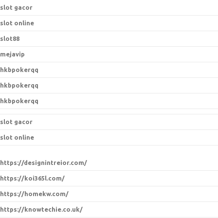
slot gacor
slot online
slot88
mejavip
hkbpokerqq
hkbpokerqq
hkbpokerqq
slot gacor
slot online
https://designintreior.com/
https://koi365l.com/
https://homekw.com/
https://knowtechie.co.uk/