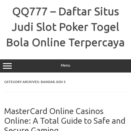
Skip
to
QQ777 – Daftar Situs
content
Judi Slot Poker Togel
Bola Online Terpercaya
Menu
CATEGORY ARCHIVES:
BANDAR JUDI 5
MasterCard Online Casinos
Online: A Total Guide to Safe and
Secure Gaming