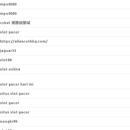
mpo8080
mpo8080
csbet 潮勝娛樂城
slot gacor
https://allenrothhq.com/
jaguar33
slot88
slot online
slot gacor hari ini
situs slot gacor
slot gacor
situs slot gacor
nongki99