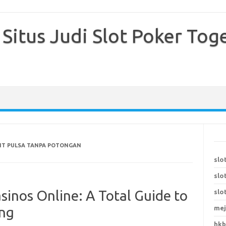
Situs Judi Slot Poker Tog
SIT PULSA TANPA POTONGAN
slo
slo
inos Online: A Total Guide to
slo
ing
mej
hk