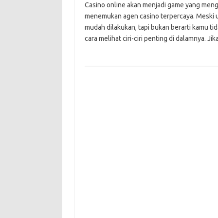
Casino online akan menjadi game yang meng
menemukan agen casino terpercaya. Meski 
mudah dilakukan, tapi bukan berarti kamu t
cara melihat ciri-ciri penting di dalamnya. Ji