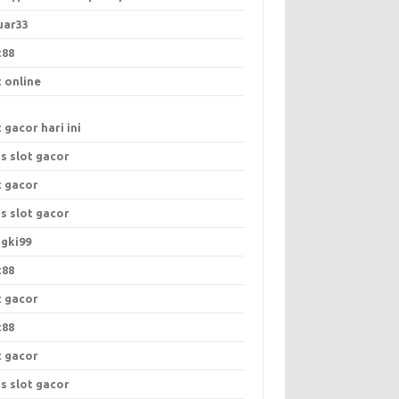
uar33
t88
t online
t gacor hari ini
us slot gacor
t gacor
us slot gacor
gki99
t88
t gacor
t88
t gacor
us slot gacor