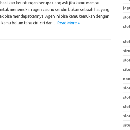
hasilkan keuntungan berupa uang asli jika kamu mampu
jag
untuk menemukan agen casino sendiri bukan sebuah hal yang
idak bisa mendapatkannya. Agen ini bisa kamu temukan dengan
slo
ka kamu belum tahu ciri-ciri dari…
Read More »
slo
slo
sit
slo
sit
non
slo
slo
slo
slo
sit