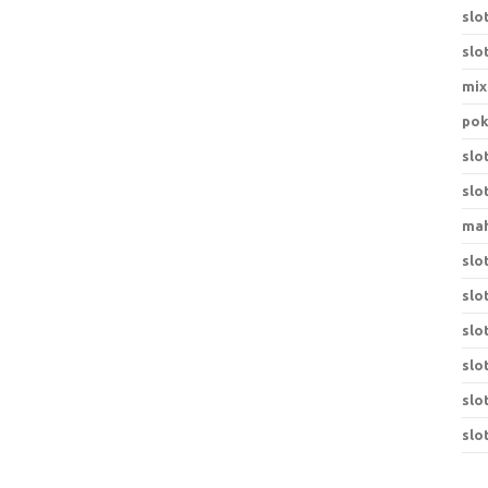
slo
slo
mix
pok
slo
slo
ma
slo
slo
slo
slo
slo
slo