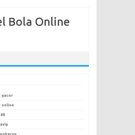
el Bola Online
t gacor
t online
t88
avip
bpokerqq