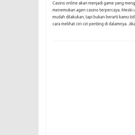
Casino online akan menjadi game yang meng
menemukan agen casino terpercaya. Meski 
mudah dilakukan, tapi bukan berarti kamu t
cara melihat ciri-ciri penting di dalamnya. Ji