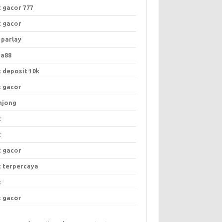
t gacor 777
t gacor
 parlay
a88
t deposit 10k
t gacor
hjong
t
t
t gacor
t terpercaya
t
t gacor