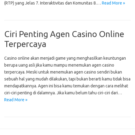
(RTP) yang Jelas 7. Interaktivitas dan Komunitas 8.…
Read More »
Ciri Penting Agen Casino Online
Terpercaya
Casino online akan menjadi game yang menghasilkan keuntungan
berupa uang asli jika kamu mampu menemukan agen casino
terpercaya. Meski untuk menemukan agen casino sendiri bukan
sebuah hal yang mudah dilakukan, tapi bukan berarti kamu tidak bisa
mendapatkannya. Agen ini bisa kamu temukan dengan cara melihat
ciri-ciri penting di dalamnya. Jika kamu belum tahu ciri-ciri dari…
Read More »