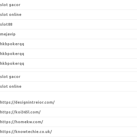
slot gacor
slot online
slot88
mejavip
hkbpokerqq
hkbpokerqq
hkbpokerqq
slot gacor
slot online
https://designintreior.com/
https://koi365l.com/
https://homekw.com/
https://knowtechie.co.uk/