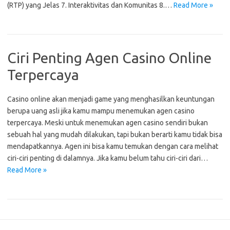
(RTP) yang Jelas 7. Interaktivitas dan Komunitas 8.…
Read More »
Ciri Penting Agen Casino Online
Terpercaya
Casino online akan menjadi game yang menghasilkan keuntungan
berupa uang asli jika kamu mampu menemukan agen casino
terpercaya. Meski untuk menemukan agen casino sendiri bukan
sebuah hal yang mudah dilakukan, tapi bukan berarti kamu tidak bisa
mendapatkannya. Agen ini bisa kamu temukan dengan cara melihat
ciri-ciri penting di dalamnya. Jika kamu belum tahu ciri-ciri dari…
Read More »