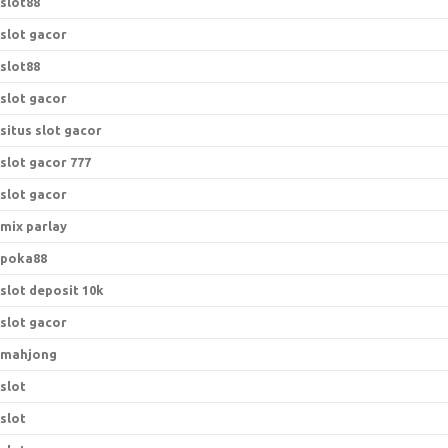
slot88
slot gacor
slot88
slot gacor
situs slot gacor
slot gacor 777
slot gacor
mix parlay
poka88
slot deposit 10k
slot gacor
mahjong
slot
slot