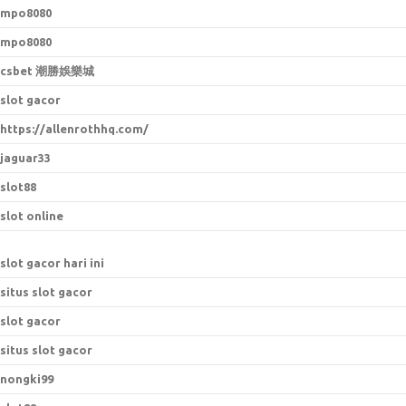
mpo8080
mpo8080
csbet 潮勝娛樂城
slot gacor
https://allenrothhq.com/
jaguar33
slot88
slot online
slot gacor hari ini
situs slot gacor
slot gacor
situs slot gacor
nongki99