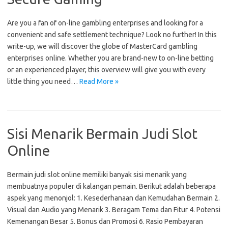
Are you a fan of on-line gambling enterprises and looking for a
convenient and safe settlement technique? Look no further! In this
write-up, we will discover the globe of MasterCard gambling
enterprises online. Whether you are brand-new to on-line betting
or an experienced player, this overview will give you with every
little thing you need…
Read More »
Sisi Menarik Bermain Judi Slot
Online
Bermain judi slot online memiliki banyak sisi menarik yang
membuatnya populer di kalangan pemain. Berikut adalah beberapa
aspek yang menonjol: 1. Kesederhanaan dan Kemudahan Bermain 2.
Visual dan Audio yang Menarik 3. Beragam Tema dan Fitur 4. Potensi
Kemenangan Besar 5. Bonus dan Promosi 6. Rasio Pembayaran