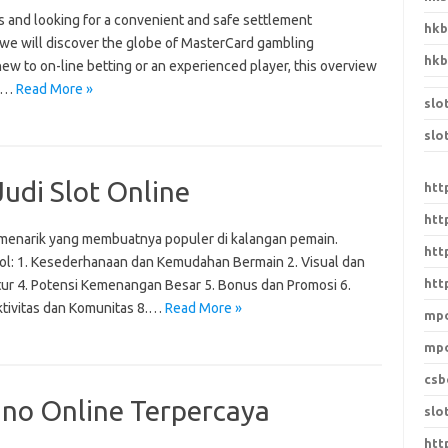
es and looking for a convenient and safe settlement
hk
, we will discover the globe of MasterCard gambling
hk
ew to on-line betting or an experienced player, this overview
ed…
Read More »
slo
slo
Judi Slot Online
htt
htt
si menarik yang membuatnya populer di kalangan pemain.
htt
ol: 1. Kesederhanaan dan Kemudahan Bermain 2. Visual dan
htt
ur 4. Potensi Kemenangan Besar 5. Bonus dan Promosi 6.
ktivitas dan Komunitas 8.…
Read More »
mp
mp
cs
ino Online Terpercaya
slo
htt