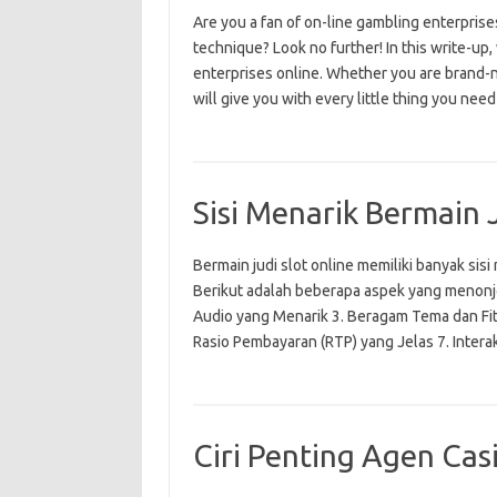
Are you a fan of on-line gambling enterpris
technique? Look no further! In this write-up
enterprises online. Whether you are brand-n
will give you with every little thing you ne
Sisi Menarik Bermain 
Bermain judi slot online memiliki banyak si
Berikut adalah beberapa aspek yang menonj
Audio yang Menarik 3. Beragam Tema dan Fit
Rasio Pembayaran (RTP) yang Jelas 7. Intera
Ciri Penting Agen Cas