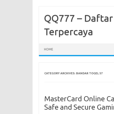
Skip
to
content
QQ777 – Daftar 
Terpercaya
HOME
CATEGORY ARCHIVES:
BANDAR TOGEL 57
MasterCard Online Cas
Safe and Secure Gam