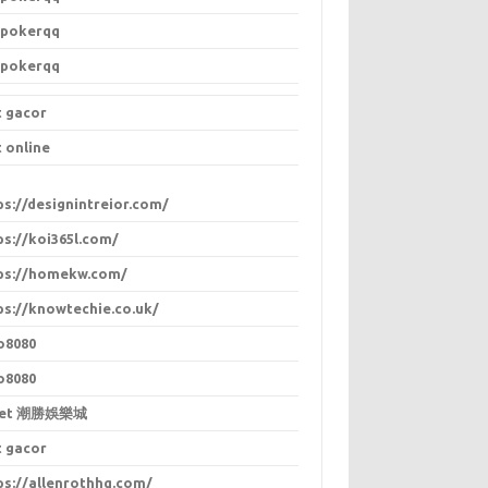
bpokerqq
bpokerqq
t gacor
t online
ps://designintreior.com/
ps://koi365l.com/
ps://homekw.com/
ps://knowtechie.co.uk/
o8080
o8080
bet 潮勝娛樂城
t gacor
ps://allenrothhq.com/