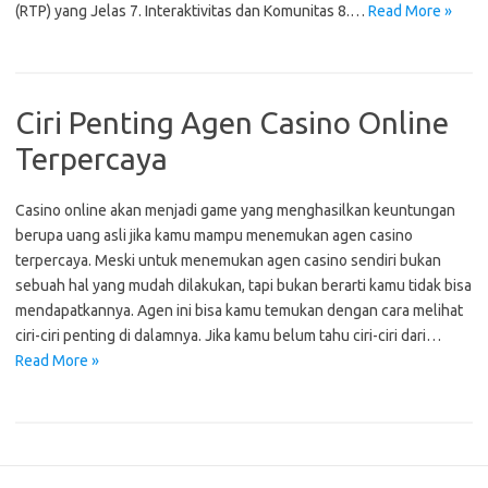
(RTP) yang Jelas 7. Interaktivitas dan Komunitas 8.…
Read More »
Ciri Penting Agen Casino Online
Terpercaya
Casino online akan menjadi game yang menghasilkan keuntungan
berupa uang asli jika kamu mampu menemukan agen casino
terpercaya. Meski untuk menemukan agen casino sendiri bukan
sebuah hal yang mudah dilakukan, tapi bukan berarti kamu tidak bisa
mendapatkannya. Agen ini bisa kamu temukan dengan cara melihat
ciri-ciri penting di dalamnya. Jika kamu belum tahu ciri-ciri dari…
Read More »