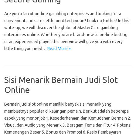
Are you a fan of on-line gambling enterprises and looking for a
convenient and safe settlement technique? Look no further! In this
write-up, we will discover the globe of MasterCard gambling
enterprises online. Whether you are brand-new to on-line betting
or an experienced player, this overview will give you with every
little thing you need…
Read More »
Sisi Menarik Bermain Judi Slot
Online
Bermain judi slot online memiliki banyak sisi menarik yang
membuatnya populer di kalangan pemain. Berikut adalah beberapa
aspek yang menonjol: 1. Kesederhanaan dan Kemudahan Bermain 2.
Visual dan Audio yang Menarik 3. Beragam Tema dan Fitur 4. Potensi
Kemenangan Besar 5. Bonus dan Promosi 6. Rasio Pembayaran