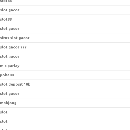
slot88
slot gacor
slot88
slot gacor
situs slot gacor
slot gacor 777
slot gacor
mix parlay
poka88
slot deposit 10k
slot gacor
mahjong
slot
slot