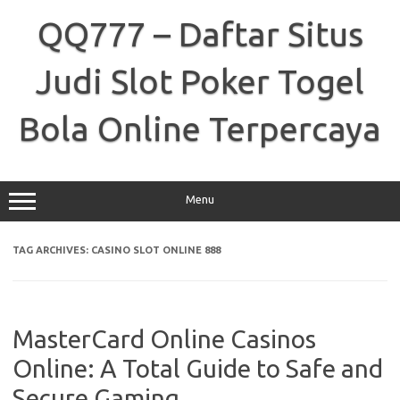
Skip
to
QQ777 – Daftar Situs
content
Judi Slot Poker Togel
Bola Online Terpercaya
Menu
TAG ARCHIVES:
CASINO SLOT ONLINE 888
MasterCard Online Casinos
Online: A Total Guide to Safe and
Secure Gaming