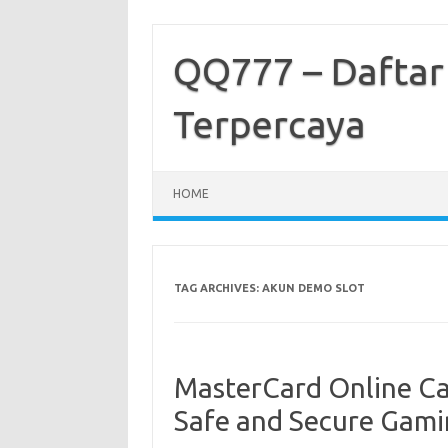
Skip
to
content
QQ777 – Daftar 
Terpercaya
HOME
TAG ARCHIVES:
AKUN DEMO SLOT
MasterCard Online Cas
Safe and Secure Gam