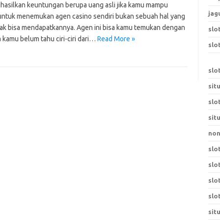
hasilkan keuntungan berupa uang asli jika kamu mampu
jag
untuk menemukan agen casino sendiri bukan sebuah hal yang
idak bisa mendapatkannya. Agen ini bisa kamu temukan dengan
slo
ka kamu belum tahu ciri-ciri dari…
Read More »
slo
slo
sit
slo
sit
non
slo
slo
slo
slo
sit